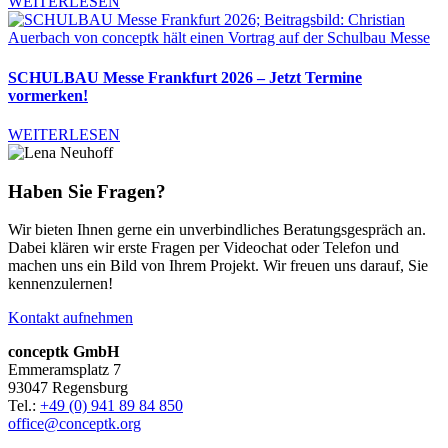
WEITERLESEN
SCHULBAU Messe Frankfurt 2026 – Jetzt Termine
vormerken!
WEITERLESEN
Haben Sie Fragen?
Wir bieten Ihnen gerne ein unverbindliches Beratungsgespräch an.
Dabei klären wir erste Fragen per Videochat oder Telefon und
machen uns ein Bild von Ihrem Projekt. Wir freuen uns
darauf, Sie
kennenzulernen
!
Kontakt aufnehmen
conceptk GmbH
Emmeramsplatz 7
93047 Regensburg
Tel.:
+49 (0) 941 89 84 850
office@conceptk.org