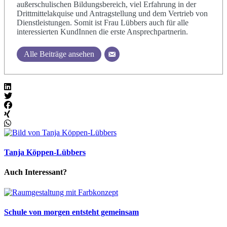
außerschulischen Bildungsbereich, viel Erfahrung in der
Drittmittelakquise und Antragstellung und dem Vertrieb von
Dienstleistungen. Somit ist Frau Lübbers auch für alle
interessierten KundInnen die erste Ansprechpartnerin.
Alle Beiträge ansehen
Tanja Köppen-Lübbers
Auch Interessant?
Schule von morgen entsteht gemeinsam