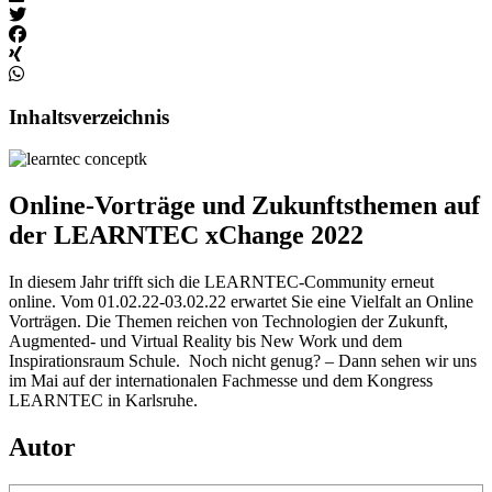
Inhaltsverzeichnis
Online-Vorträge und Zukunftsthemen auf
der LEARNTEC xChange 2022
In diesem Jahr trifft sich die LEARNTEC-Community erneut
online. Vom 01.02.22-03.02.22 erwartet Sie eine Vielfalt an Online
Vorträgen. Die Themen reichen von Technologien der Zukunft,
Augmented- und Virtual Reality bis New Work und dem
Inspirationsraum Schule. Noch nicht genug? – Dann sehen wir uns
im Mai auf der internationalen Fachmesse und dem Kongress
LEARNTEC in Karlsruhe.
Autor