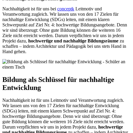
Nachhaltigkeit ist für uns bei
conceptk
Leitmotiv und
Verantwortung zugleich. Wir lassen uns von den 17 Zielen für
nachhaltige Entwicklung (SDGs) leiten, mit einem klaren
Schwerpunkt auf Ziel Nr. 4: hochwertige Bildungsangebote. Denn
wir sind überzeugt: Ohne gute Bildung können die weiteren 16
Ziele nicht erreicht werden. Darum verpflichten wir uns in jedem
Projekt dazu,
hochwertige und nachhaltige Bildungsräume
zu
schaffen – indem Architektur und Pädagogik bei uns stets Hand in
Hand gehen.
Bildung als Schlüssel für nachhaltige
Entwicklung
Nachhaltigkeit ist für uns Leitmotiv und Verantwortung zugleich.
Wir lassen uns von den 17 Zielen für nachhaltige Entwicklung
(SDGs) leiten, mit einem klaren Schwerpunkt auf Ziel Nr. 4:
hochwertige Bildungsangebote. Denn wir sind überzeugt: Ohne
gute Bildung können die weiteren 16 Ziele nicht erreicht werden.
Darum verpflichten wir uns in jedem Projekt dazu,
hochwertige
und nachhaltige Bildungsräume
zu schaffen – indem Architektur