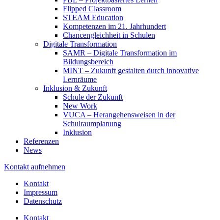
Flipped Classroom
STEAM Education
Kompetenzen im 21. Jahrhundert
Chancengleichheit in Schulen
Digitale Transformation
SAMR – Digitale Transformation im
Bildungsbereich
MINT – Zukunft gestalten durch innovative
Lernräume
Inklusion & Zukunft
Schule der Zukunft
New Work
VUCA – Herangehensweisen in der
Schulraumplanung
Inklusion
Referenzen
News
Kontakt aufnehmen
Kontakt
Impressum
Datenschutz
Kontakt