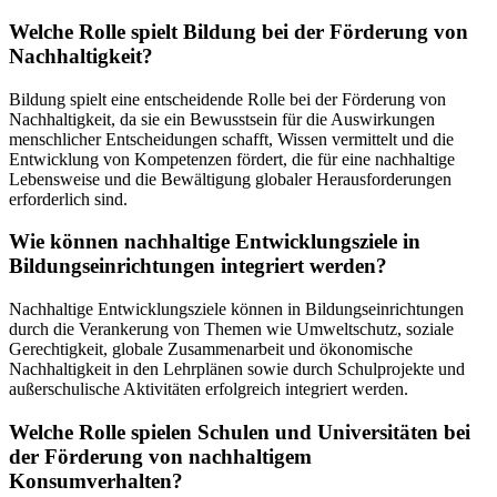
Welche Rolle spielt Bildung bei der Förderung von
Nachhaltigkeit?
Bildung spielt eine entscheidende Rolle bei der Förderung von
Nachhaltigkeit, da sie ein Bewusstsein für die Auswirkungen
menschlicher Entscheidungen schafft, Wissen vermittelt und die
Entwicklung von Kompetenzen fördert, die für eine nachhaltige
Lebensweise und die Bewältigung globaler Herausforderungen
erforderlich sind.
Wie können nachhaltige Entwicklungsziele in
Bildungseinrichtungen integriert werden?
Nachhaltige Entwicklungsziele können in Bildungseinrichtungen
durch die Verankerung von Themen wie Umweltschutz, soziale
Gerechtigkeit, globale Zusammenarbeit und ökonomische
Nachhaltigkeit in den Lehrplänen sowie durch Schulprojekte und
außerschulische Aktivitäten erfolgreich integriert werden.
Welche Rolle spielen Schulen und Universitäten bei
der Förderung von nachhaltigem
Konsumverhalten?