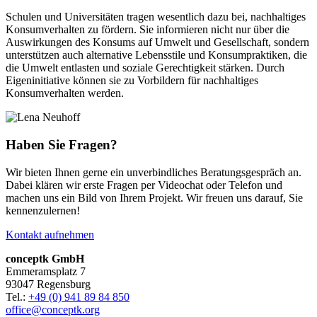
Schulen und Universitäten tragen wesentlich dazu bei, nachhaltiges
Konsumverhalten zu fördern. Sie informieren nicht nur über die
Auswirkungen des Konsums auf Umwelt und Gesellschaft, sondern
unterstützen auch alternative Lebensstile und Konsumpraktiken, die
die Umwelt entlasten und soziale Gerechtigkeit stärken. Durch
Eigeninitiative können sie zu Vorbildern für nachhaltiges
Konsumverhalten werden.
Haben Sie Fragen?
Wir bieten Ihnen gerne ein unverbindliches Beratungsgespräch an.
Dabei klären wir erste Fragen per Videochat oder Telefon und
machen uns ein Bild von Ihrem Projekt. Wir freuen uns
darauf, Sie
kennenzulernen
!
Kontakt aufnehmen
conceptk GmbH
Emmeramsplatz 7
93047 Regensburg
Tel.:
+49 (0) 941 89 84 850
office@conceptk.org