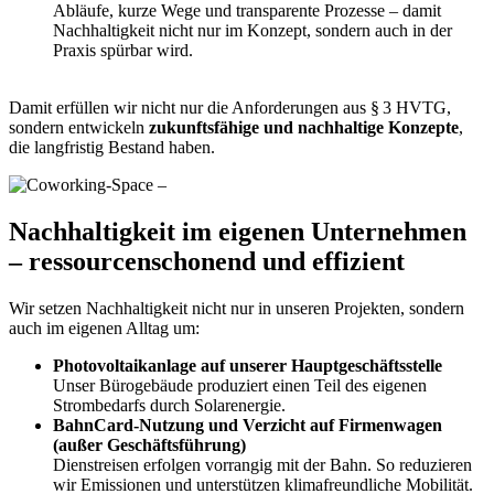
Abläufe, kurze Wege und transparente Prozesse – damit
Nachhaltigkeit nicht nur im Konzept, sondern auch in der
Praxis spürbar wird.
Damit erfüllen wir nicht nur die Anforderungen aus § 3 HVTG,
sondern entwickeln
zukunftsfähige und nachhaltige Konzepte
,
die langfristig Bestand haben.
Nachhaltigkeit im eigenen Unternehmen
– ressourcenschonend und effizient
Wir setzen Nachhaltigkeit nicht nur in unseren Projekten, sondern
auch im eigenen Alltag um:
Photovoltaikanlage auf unserer Hauptgeschäftsstelle
Unser Bürogebäude produziert einen Teil des eigenen
Strombedarfs durch Solarenergie.
BahnCard-Nutzung und Verzicht auf Firmenwagen
(außer Geschäftsführung)
Dienstreisen erfolgen vorrangig mit der Bahn. So reduzieren
wir Emissionen und unterstützen klimafreundliche Mobilität.