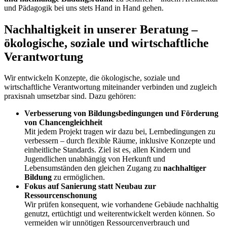
und Pädagogik bei uns stets Hand in Hand gehen.
Nachhaltigkeit in unserer Beratung –
ökologische, soziale und wirtschaftliche
Verantwortung
Wir entwickeln Konzepte, die ökologische, soziale und
wirtschaftliche Verantwortung miteinander verbinden und zugleich
praxisnah umsetzbar sind. Dazu gehören:
Verbesserung von Bildungsbedingungen und Förderung
von Chancengleichheit
Mit jedem Projekt tragen wir dazu bei, Lernbedingungen zu
verbessern – durch flexible Räume, inklusive Konzepte und
einheitliche Standards. Ziel ist es, allen Kindern und
Jugendlichen unabhängig von Herkunft und
Lebensumständen den gleichen Zugang zu
nachhaltiger
Bildung
zu ermöglichen.
Fokus auf Sanierung statt Neubau zur
Ressourcenschonung
Wir prüfen konsequent, wie vorhandene Gebäude nachhaltig
genutzt, ertüchtigt und weiterentwickelt werden können. So
vermeiden wir unnötigen Ressourcenverbrauch und