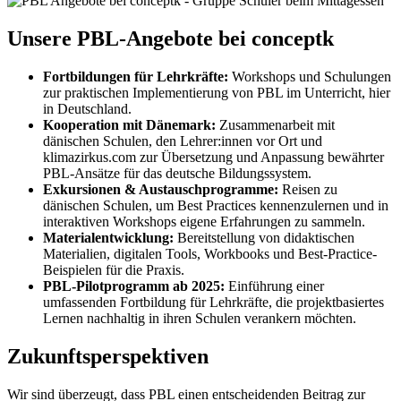
Unsere PBL-Angebote bei conceptk
Fortbildungen für Lehrkräfte:
Workshops und Schulungen
zur praktischen Implementierung von PBL im Unterricht, hier
in Deutschland.
Kooperation mit Dänemark:
Zusammenarbeit mit
dänischen Schulen, den Lehrer:innen vor Ort und
klimazirkus.com zur Übersetzung und Anpassung bewährter
PBL-Ansätze für das deutsche Bildungssystem.
Exkursionen & Austauschprogramme:
Reisen zu
dänischen Schulen, um Best Practices kennenzulernen und in
interaktiven Workshops eigene Erfahrungen zu sammeln.
Materialentwicklung:
Bereitstellung von didaktischen
Materialien, digitalen Tools, Workbooks und Best-Practice-
Beispielen für die Praxis.
PBL-Pilotprogramm ab 2025:
Einführung einer
umfassenden Fortbildung für Lehrkräfte, die projektbasiertes
Lernen nachhaltig in ihren Schulen verankern möchten.
Zukunftsperspektiven
Wir sind überzeugt, dass PBL einen entscheidenden Beitrag zur