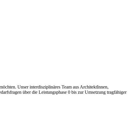
möchten. Unser interdisziplinäres Team aus ArchitektInnen,
darfsfragen über die Leistungsphase 0 bis zur Umsetzung tragfähiger