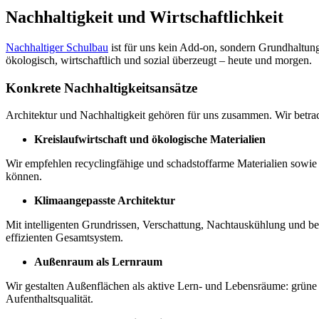
Nachhaltigkeit und Wirtschaftlichkeit
Nachhaltiger Schulbau
ist für uns kein Add-on, sondern Grundhaltung
ökologisch, wirtschaftlich und sozial überzeugt – heute und morgen.
Konkrete Nachhaltigkeitsansätze
Architektur und Nachhaltigkeit gehören für uns zusammen. Wir betra
Kreislaufwirtschaft und ökologische Materialien
Wir empfehlen recyclingfähige und schadstoffarme Materialien sowie 
können.
Klimaangepasste Architektur
Mit intelligenten Grundrissen, Verschattung, Nachtauskühlung und 
effizienten Gesamtsystem.
Außenraum als Lernraum
Wir gestalten Außenflächen als aktive Lern- und Lebensräume: grüne
Aufenthaltsqualität.