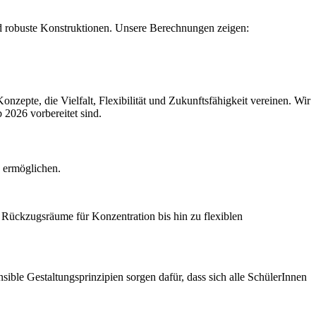
 und robuste Konstruktionen. Unsere Berechnungen zeigen:
zepte, die Vielfalt, Flexibilität und Zukunftsfähigkeit vereinen. Wir
2026 vorbereitet sind.
g ermöglichen.
 Rückzugsräume für Konzentration bis hin zu flexiblen
ible Gestaltungsprinzipien sorgen dafür, dass sich alle SchülerInnen