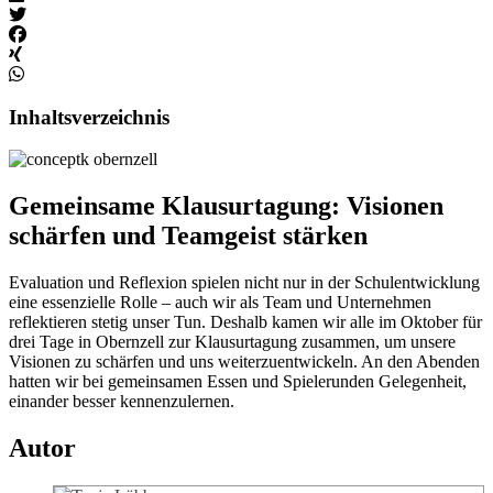
Inhaltsverzeichnis
Gemeinsame Klausurtagung: Visionen
schärfen und Teamgeist stärken
Evaluation und Reflexion spielen nicht nur in der Schulentwicklung
eine essenzielle Rolle – auch wir als Team und Unternehmen
reflektieren stetig unser Tun. Deshalb kamen wir alle im Oktober für
drei Tage in Obernzell zur Klausurtagung zusammen, um unsere
Visionen zu schärfen und uns weiterzuentwickeln. An den Abenden
hatten wir bei gemeinsamen Essen und Spielerunden Gelegenheit,
einander besser kennenzulernen.
Autor