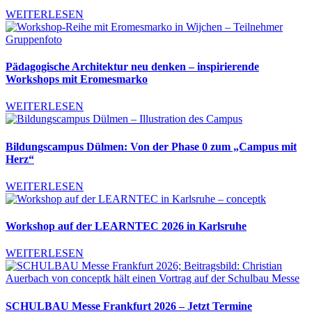
WEITERLESEN
Pädagogische Architektur neu denken – inspirierende
Workshops mit Eromesmarko
WEITERLESEN
Bildungscampus Dülmen: Von der Phase 0 zum „Campus mit
Herz“
WEITERLESEN
Workshop auf der LEARNTEC 2026 in Karlsruhe
WEITERLESEN
SCHULBAU Messe Frankfurt 2026 – Jetzt Termine